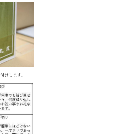
付けします。