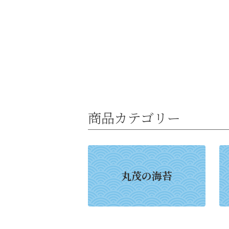
商品カテゴリー
丸茂の海苔