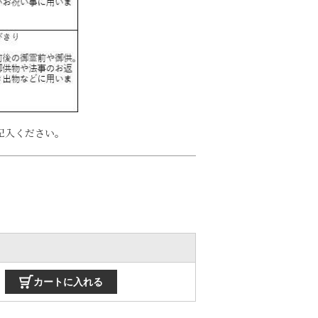
記入ください。
カートに入れる