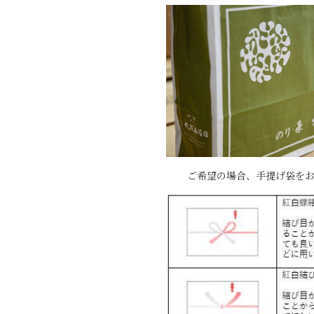
ご希望の場合、手提げ袋をお